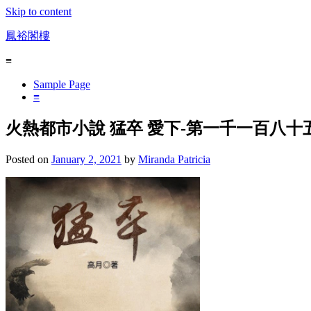
Skip to content
鳳裕閣樓
≡
Sample Page
≡
火熱都市小說 猛卒 愛下-第一千一百八十
Posted on
January 2, 2021
by
Miranda Patricia