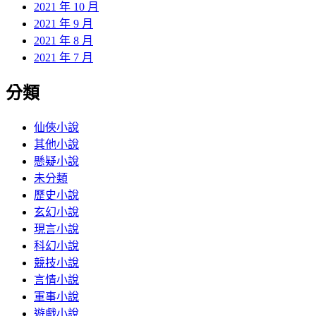
2021 年 10 月
2021 年 9 月
2021 年 8 月
2021 年 7 月
分類
仙俠小說
其他小說
懸疑小說
未分類
歷史小說
玄幻小說
現言小說
科幻小說
競技小說
言情小說
軍事小說
遊戲小說