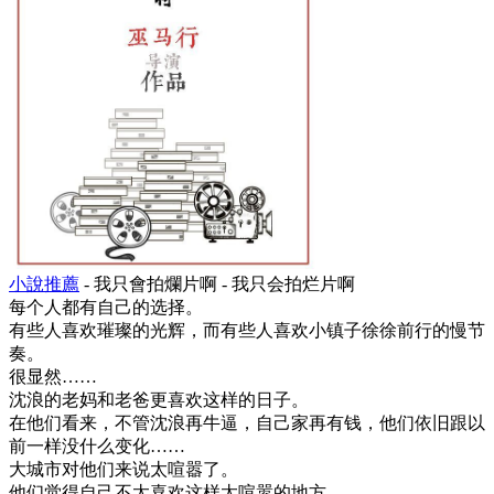
小說推薦
- 我只會拍爛片啊 - 我只会拍烂片啊
每个人都有自己的选择。
有些人喜欢璀璨的光辉，而有些人喜欢小镇子徐徐前行的慢节
奏。
很显然……
沈浪的老妈和老爸更喜欢这样的日子。
在他们看来，不管沈浪再牛逼，自己家再有钱，他们依旧跟以
前一样没什么变化……
大城市对他们来说太喧嚣了。
他们觉得自己不太喜欢这样太喧嚣的地方。