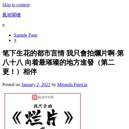
Skip to content
鳳裕閣樓
≡
Sample Page
≡
笔下生花的都市言情 我只會拍爛片啊-第
八十八 向着最璀璨的地方進發（第二
更！）相伴
Posted on
January 2, 2021
by
Miranda Patricia