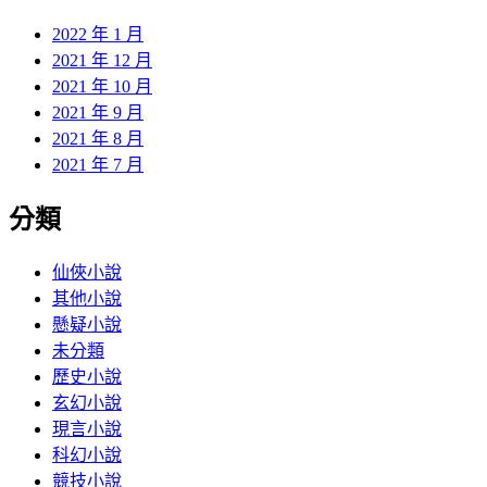
2022 年 1 月
2021 年 12 月
2021 年 10 月
2021 年 9 月
2021 年 8 月
2021 年 7 月
分類
仙俠小說
其他小說
懸疑小說
未分類
歷史小說
玄幻小說
現言小說
科幻小說
競技小說